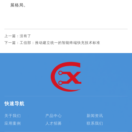
展格局。
上一篇：没有了
下一篇：工信部：推动建立统一的智能终端快充技术标准
快速导航
关于我们
产品中心
新闻资讯
应用案例
人才招募
联系我们