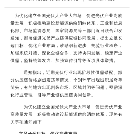
为优化建立全国光伏大产业大市场，促进光伏产业高质
量发展，积极推动建设新能源供给消纳体系，工业和信息
化部、市场监管总局、国家能源局等三部门近日联合印发
通知，部署促进光伏产业链供应链协同发展，提出立足长
远目标、优化产业布局，鼓励创新进步、规范行业秩序，
加强系统对接、深化全链合作，支持协同发展、稳定产业
供需，坚持统筹发力、加强宣传引导等五项具体举措。
通知指出，近期光伏行业出现阶段性供需错配、部
分供应链价格剧烈震荡等情况，个别环节出现囤积居奇等
苗头，有的地方出现割裂市场、区域封闭等问题，亟需深
化行业管理，引导产业链供应链协同创新。
为优化建立全国光伏大产业大市场，促进光伏产业
高质量发展，积极推动建设新能源供给消纳体系，现将有
关事项通知如下：
立足长远目标，优化产业布局