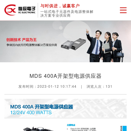
与时俱进，诚赢客户
一站式电子元器件及电源整体解
决方案专业供应商
MDS 400A开架型电源供应器
发布时间：2023-01-12 10:17:44
|
浏览人次：
131