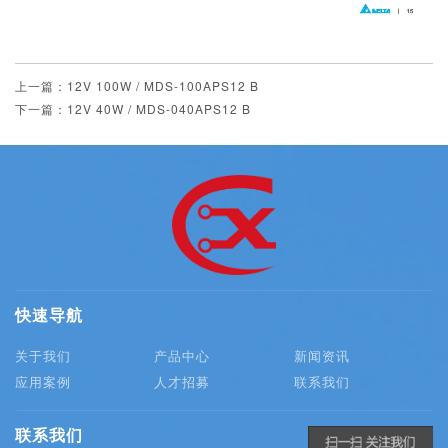
上一篇：12V 100W / MDS-100APS12 B
下一篇：12V 40W / MDS-040APS12 B
快速导航
关于我们
产品中心
新闻资讯
应用案例
人才招募
联系我们
联系我们